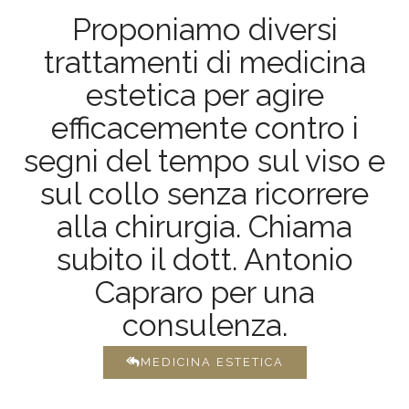
Proponiamo diversi
trattamenti di medicina
estetica per agire
efficacemente contro i
segni del tempo sul viso e
sul collo senza ricorrere
alla chirurgia. Chiama
subito il dott. Antonio
Capraro per una
consulenza.
MEDICINA ESTETICA