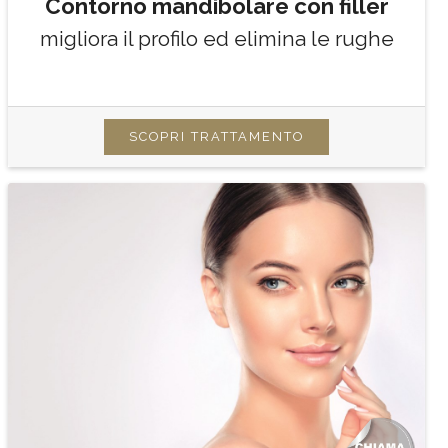
Contorno mandibolare con filler
migliora il profilo ed elimina le rughe
SCOPRI TRATTAMENTO