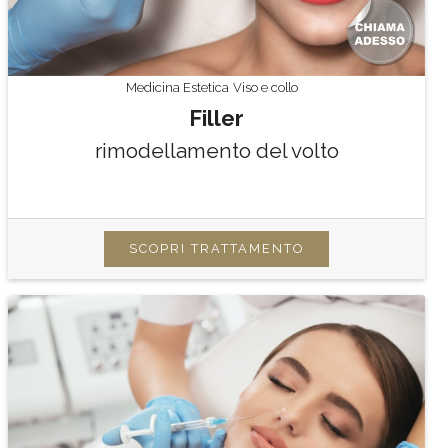
Medicina Estetica
Viso e collo
Filler
rimodellamento del volto
SCOPRI TRATTAMENTO