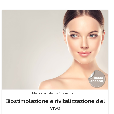
Medicina Estetica
Viso e collo
Biostimolazione e rivitalizzazione del
viso