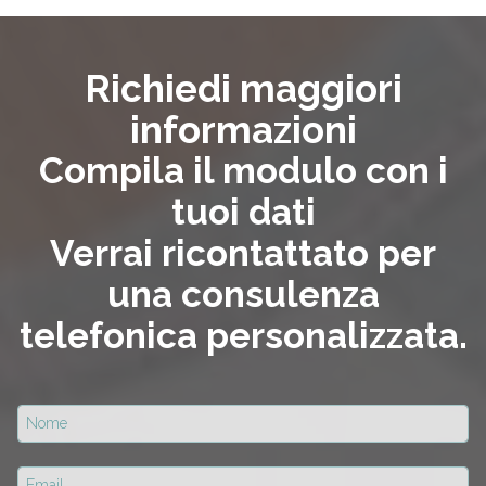
Richiedi maggiori
informazioni
Compila il modulo con i
tuoi dati
Verrai ricontattato per
una consulenza
telefonica personalizzata.