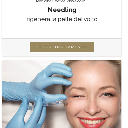
Medicina Estetica
Viso e collo
Needling
rigenera la pelle del volto
SCOPRI TRATTAMENTO