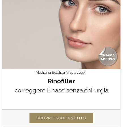
Medicina Estetica
Viso e collo
Rinofiller
correggere il naso senza chirurgia
SCOPRI TRATTAMENTO