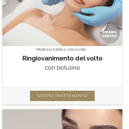
Medicina Estetica
Viso e collo
Ringiovanimento del volto
con botulino
SCOPRI TRATTAMENTO