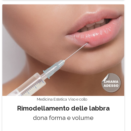
Medicina Estetica
Viso e collo
Rimodellamento delle labbra
dona forma e volume