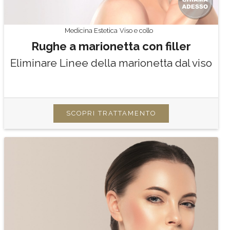
Medicina Estetica
Viso e collo
Rughe a marionetta con filler
Eliminare Linee della marionetta dal viso
SCOPRI TRATTAMENTO