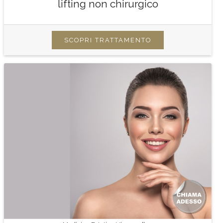
lifting non chirurgico
SCOPRI TRATTAMENTO